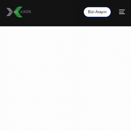
Bizi Arayın