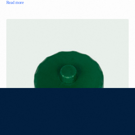
Read more