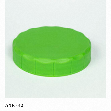
AXR-012