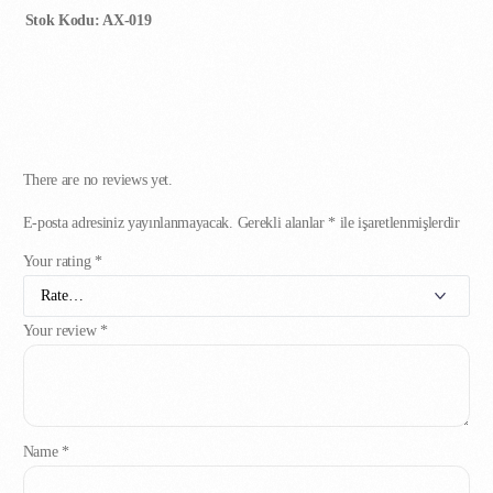
Stok Kodu: AX-019
There are no reviews yet.
E-posta adresiniz yayınlanmayacak.
Gerekli alanlar
*
ile işaretlenmişlerdir
Your rating
*
Your review
*
Name
*