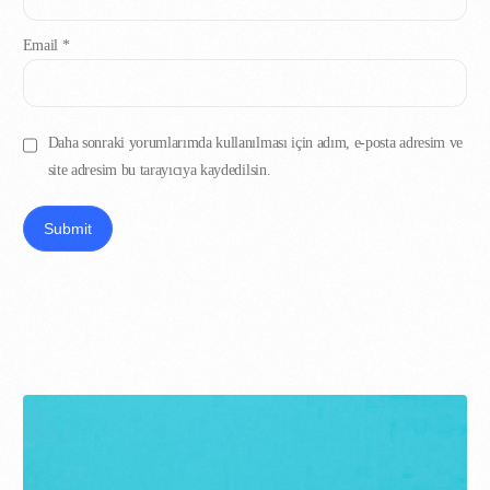
Email
*
Daha sonraki yorumlarımda kullanılması için adım, e-posta adresim ve
site adresim bu tarayıcıya kaydedilsin.